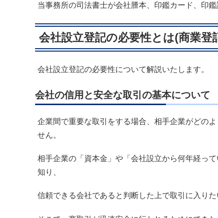
当事務所の司法書士が会社謄本、印鑑カード、印鑑
会社設立登記の必要性とは(商業登記
会社設立登記の必要性について解説いたします。
会社の信用と安全な取引の基本について
企業間で重要な取引をする場合、相手企業がどのよ
せん。
相手企業の「資本金」や「会社設立から何年経って
知り、
信頼できる会社であると判断した上で取引に入りた