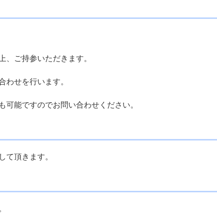
上、ご持参いただきます。
合わせを行います。
も可能ですのでお問い合わせください。
して頂きます。
。