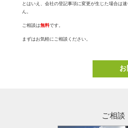
とはいえ、会社の登記事項に変更が生じた場合は速
ん。
ご相談は
無料
です。
まずはお気軽にご相談ください。
お
ご相談