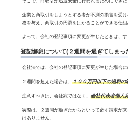
そこで、商取引が迅速安全に行われるためにできた
企業と商取引をしようとする者が不測の損害を受け
務を与え、商取引の円滑をはかることができる仕組
よって、会社の登記事項に変更が生じたときは、す
登記懈怠について(２週間を過ぎてしまっ
会社法では、会社の登記事項に変更が生じた場合に
１００万円以下の過料の
２週間を超えた場合は、
会社代表者個人
注意すべきは、会社宛ではなく、
実際は、２週間が過ぎたからといって必ず請求が来
はありません。