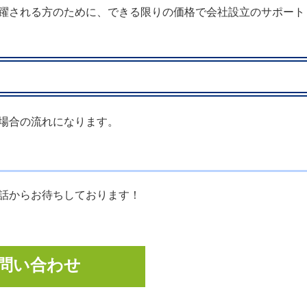
躍される方のために、できる限りの価格で会社設立のサポート
場合の流れになります。
話からお待ちしております！
問い合わせ