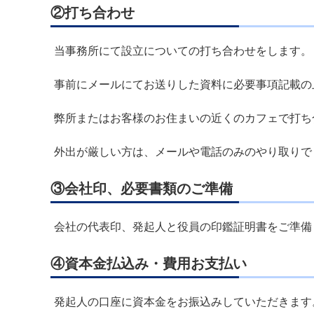
②打ち合わせ
当事務所にて設立についての打ち合わせをします。
事前にメールにてお送りした資料に必要事項記載の
弊所またはお客様のお住まいの近くのカフェで打ち
外出が厳しい方は、メールや電話のみのやり取りで
③会社印、必要書類のご準備
会社の代表印、発起人と役員の印鑑証明書をご準備
④資本金払込み・費用お支払い
発起人の口座に資本金をお振込みしていただきます