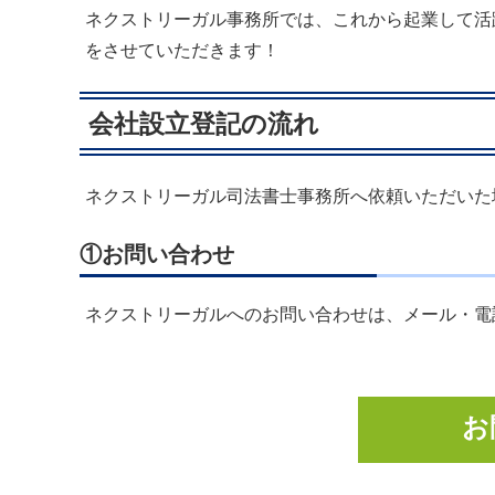
ネクストリーガル事務所では、これから起業して活
をさせていただきます！
会社設立登記の流れ
ネクストリーガル司法書士事務所へ依頼いただいた
①お問い合わせ
ネクストリーガルへのお問い合わせは、メール・電
お