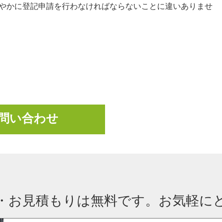
やかに登記申請を行わなければならないことに違いありませ
問い合わせ
・お見積もりは無料です。お気軽に