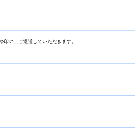
捺印の上ご返送していただきます。