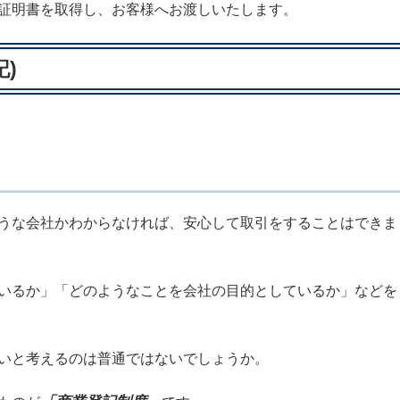
証明書を取得し、お客様へお渡しいたします。
)
うな会社かわからなければ、安心して取引をすることはできま
いるか」「どのようなことを会社の目的としているか」などを
いと考えるのは普通ではないでしょうか。