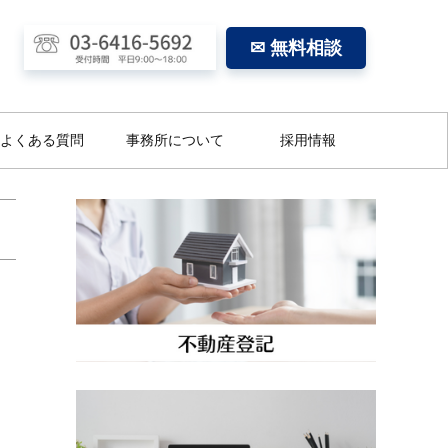
✉ 無料相談
よくある質問
事務所について
採用情報