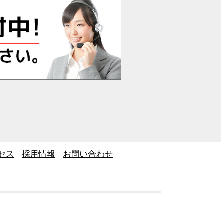
セス
採用情報
お問い合わせ