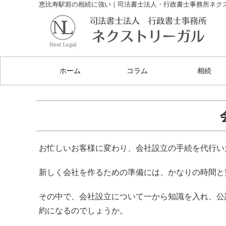
恵比寿駅前の相続に強い｜司法書士法人・行政書士事務所ネク
ホーム
コラム
相続
お忙しいお客様に変わり、会社設立の手続を代行い
新しく会社を作るための準備には、かなりの時間と
その中で、会社設立について一から知識を入れ、公
約になるのでしょうか。