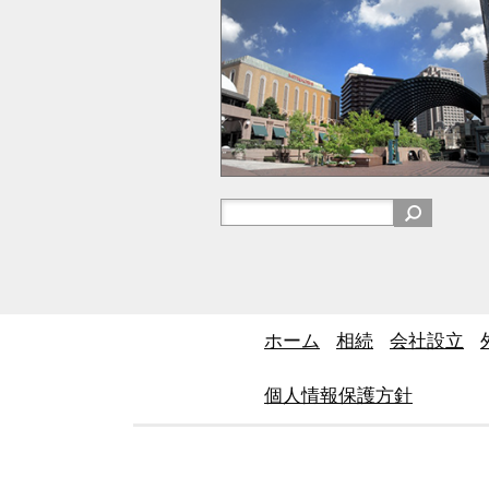
ホーム
相続
会社設立
個人情報保護方針